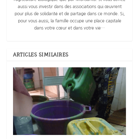
aussi vous investir dans des associations qui œuvrent
pour plus de solidarité et de partage dans ce monde. Si,
pour vous aussi, la famille occupe une place capitale
dans votre cœur et dans votre vie…
ARTICLES SIMILAIRES