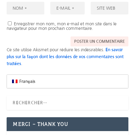
Enregistrer mon nom, mon e-mail et mon site dans le
navigateur pour mon prochain commentaire.
Ce site utilise Akismet pour réduire les indésirables.
En savoir
plus sur la façon dont les données de vos commentaires sont
traitées
.
Français
MERCI – THANK YOU