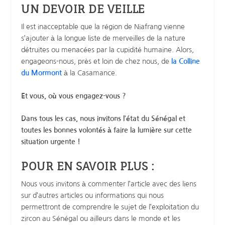
UN DEVOIR DE VEILLE
Il est inacceptable que la région de Niafrang vienne
s’ajouter à la longue liste de merveilles de la nature
détruites ou menacées par la cupidité humaine. Alors,
engageons-nous, près et loin de chez nous, de
la Colline
du Mormont
à la Casamance.
Et vous, où vous engagez-vous ?
Dans tous les cas, nous invitons l’état du Sénégal et
toutes les bonnes volontés à faire la lumière sur cette
situation urgente !
POUR EN SAVOIR PLUS
:
Nous vous invitons à commenter l’article avec des liens
sur d’autres articles ou informations qui nous
permettront de comprendre le sujet de l’exploitation du
zircon au Sénégal ou ailleurs dans le monde et les