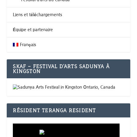
Liens et téléchargements
Équipe et partenaire
Français
SKAF – FESTIVAL D’ARTS SADUNYA À
KINGSTON
RÉSIDENT TERANGA RESIDENT