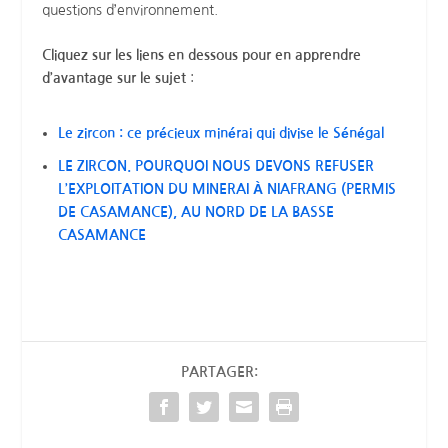
questions d’environnement.
Cliquez sur les liens en dessous pour en apprendre
d’avantage sur le sujet
:
Le zircon : ce précieux minérai qui divise le Sénégal
LE ZIRCON. POURQUOI NOUS DEVONS REFUSER
L’EXPLOITATION DU MINERAI À NIAFRANG (PERMIS
DE CASAMANCE), AU NORD DE LA BASSE
CASAMANCE
PARTAGER: