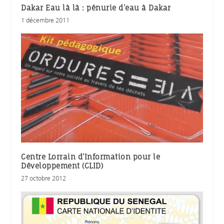
Dakar Eau là là : pénurie d’eau à Dakar
1 décembre 2011
Centre Lorrain d’Information pour le
Développement (CLID)
27 octobre 2012