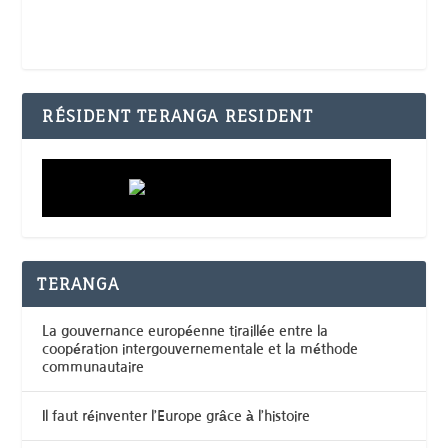
RÉSIDENT TERANGA RESIDENT
TERANGA
La gouvernance européenne tiraillée entre la
coopération intergouvernementale et la méthode
communautaire
Il faut réinventer l’Europe grâce à l’histoire