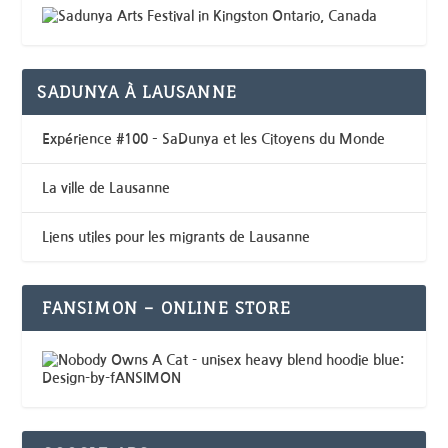
SADUNYA À LAUSANNE
Expérience #100 – SaDunya et les Citoyens du Monde
La ville de Lausanne
Liens utiles pour les migrants de Lausanne
FANSIMON – ONLINE STORE