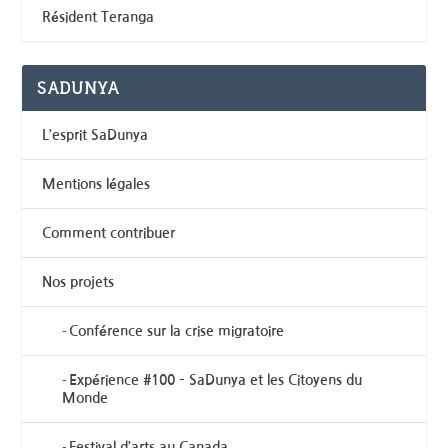
Résident Teranga
SADUNYA
L’esprit SaDunya
Mentions légales
Comment contribuer
Nos projets
Conférence sur la crise migratoire
Expérience #100 – SaDunya et les Citoyens du
Monde
Festival d’arts au Canada