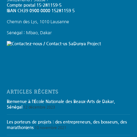
Compte postal 15-281159-5
IBAN CH39 0900 0000 15281159 5
Chemin des Lys, 1010 Lausanne
Sénégal : Mbao, Dakar
SaDunya Project
ARTICLES RÉCENTS
Bienvenue à l’École Nationale des Beaux-Arts de Dakar,
Sénégal
12 décembre 2023
Les porteurs de projets : des entrepreneurs, des bosseurs, des
marathoniens
10 novembre 2021