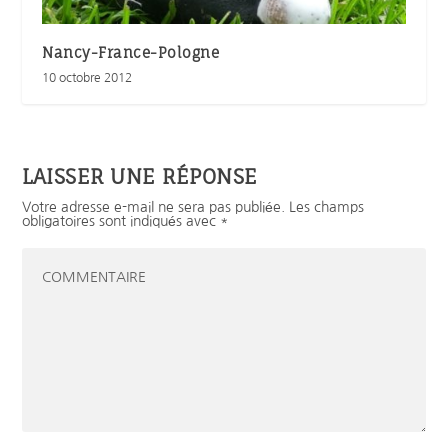
Nancy-France-Pologne
10 octobre 2012
LAISSER UNE RÉPONSE
Votre adresse e-mail ne sera pas publiée.
Les champs
obligatoires sont indiqués avec
*