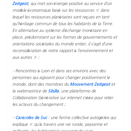
Zeitgeist
, qui met son énergie positive au service d’un
modèle économique basé sur les ressources « dans
lequel les ressources planétaires sont reçues en tant
qu’héritage commun de tous les habitants de la Terre.
En alternative au système d’échange monétaire en
place, prédominant sur les formes de gouvernements et
orientations sociétales du monde entier, il s’agit d’une
reconsidération de notre rapport à l’environnement et
aux autres » ;
– Rencontres à Lyon et dans ses environs avec des
personnes qui agissent pour changer positivement le
monde, dont des membres du
Mouvement Zeitgeist
et
la webmastrice de
Silsilla
, une plateforme de
Collaboration Générative sur internet créée pour relier
les acteurs du changement ;
–
Caracoles de Suc
: une ferme collective autogérée qui
explique « qu’à travers une vie rurale, paysanne et