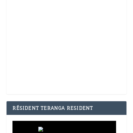
RÉSIDENT TERANGA RESIDENT