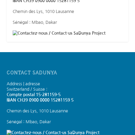
IBAN CH39 0900 0000 15281159 5
Chemin des Lys, 1010 Lausanne
Sénégal : Mbao, Dakar
SaDunya Project
CONTACT SADUNYA
Address | adresse
Switzerland / Suisse :
Compte postal 15-281159-5
IBAN CH39 0900 0000 15281159 5
Chemin des Lys, 1010 Lausanne
Sénégal : Mbao, Dakar
SaDunya Project