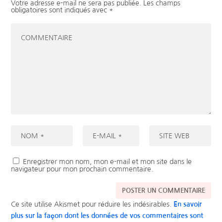
Votre adresse e-mail ne sera pas publiée.
Les champs
obligatoires sont indiqués avec
*
Enregistrer mon nom, mon e-mail et mon site dans le
navigateur pour mon prochain commentaire.
Ce site utilise Akismet pour réduire les indésirables.
En savoir
plus sur la façon dont les données de vos commentaires sont