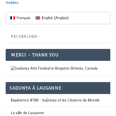
traitées
.
Français
English
(
Anglais
)
MERCI – THANK YOU
SADUNYA À LAUSANNE
Expérience #100 – SaDunya et les Citoyens du Monde
La ville de Lausanne