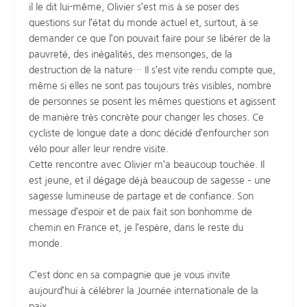
il le dit lui-même, Olivier s’est mis à se poser des
questions sur l’état du monde actuel et, surtout, à se
demander ce que l’on pouvait faire pour se libérer de la
pauvreté, des inégalités, des mensonges, de la
destruction de la nature… Il s’est vite rendu compte que,
même si elles ne sont pas toujours très visibles, nombre
de personnes se posent les mêmes questions et agissent
de manière très concrète pour changer les choses. Ce
cycliste de longue date a donc décidé d’enfourcher son
vélo pour aller leur rendre visite.
Cette rencontre avec Olivier m’a beaucoup touchée. Il
est jeune, et il dégage déjà beaucoup de sagesse – une
sagesse lumineuse de partage et de confiance. Son
message d’espoir et de paix fait son bonhomme de
chemin en France et, je l’espère, dans le reste du
monde.
C’est donc en sa compagnie que je vous invite
aujourd’hui à célébrer la Journée internationale de la
paix.