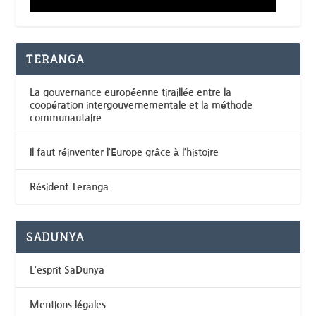
TERANGA
La gouvernance européenne tiraillée entre la
coopération intergouvernementale et la méthode
communautaire
Il faut réinventer l’Europe grâce à l’histoire
Résident Teranga
SADUNYA
L’esprit SaDunya
Mentions légales