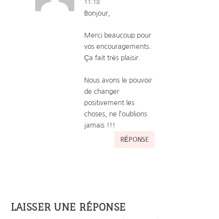
11:18
Bonjour,
Merci beaucoup pour
vos encouragements.
Ça fait très plaisir.
Nous avons le pouvoir
de changer
positivement les
choses, ne l’oublions
jamais !!!
RÉPONSE
LAISSER UNE RÉPONSE