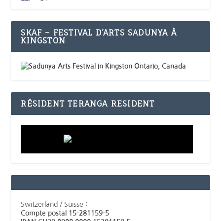
SKAF – FESTIVAL D’ARTS SADUNYA À
KINGSTON
RÉSIDENT TERANGA RESIDENT
Switzerland / Suisse :
Compte postal 15-281159-5