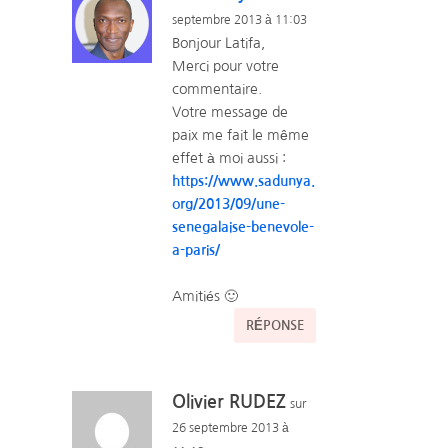
septembre 2013 à 11:03
Bonjour Latifa,
Merci pour votre
commentaire.
Votre message de
paix me fait le même
effet à moi aussi :
https://www.sadunya.
org/2013/09/une-
senegalaise-benevole-
a-paris/
Amitiés 🙂
RÉPONSE
Olivier RUDEZ
sur
26 septembre 2013 à