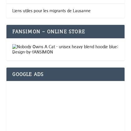
Liens utiles pour les migrants de Lausanne
FANSIMON – ONLINE STORE
GOOGLE ADS