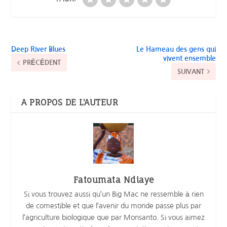
Deep River Blues
Le Hameau des gens qui
vivent ensemble
PRÉCÉDENT
SUIVANT
A PROPOS DE L'AUTEUR
Fatoumata Ndiaye
Si vous trouvez aussi qu’un Big Mac ne ressemble à rien
de comestible et que l’avenir du monde passe plus par
l’agriculture biologique que par Monsanto. Si vous aimez