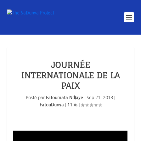
JOURNÉE
INTERNATIONALE DE LA
PAIX
Posté par
Fatoumata Ndiaye
|
Sep 21, 2013
|
FatouDunya
|
11
|