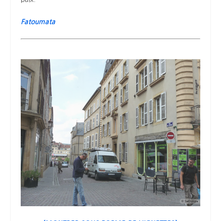
Fatoumata