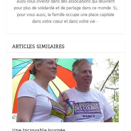
aussi vous investir dans des associations qui œuvrent
pour plus de solidarité et de partage dans ce monde. Si,
pour vous aussi, la famille occupe une place capitale
dans votre cœur et dans votre vie…
ARTICLES SIMILAIRES
Une Incroyable journée