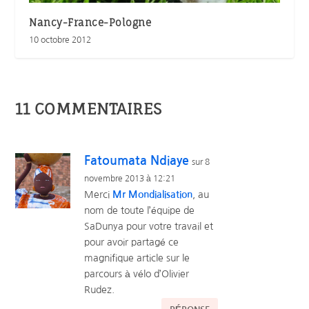
Nancy-France-Pologne
10 octobre 2012
11 COMMENTAIRES
Fatoumata Ndiaye
sur 8
novembre 2013 à 12:21
Merci
Mr Mondialisation
, au
nom de toute l’équipe de
SaDunya pour votre travail et
pour avoir partagé ce
magnifique article sur le
parcours à vélo d’Olivier
Rudez.