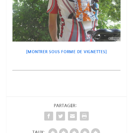
[MONTRER SOUS FORME DE VIGNETTES]
PARTAGER:
TAUX: