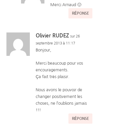
Merci Arnaud 🙂
RÉPONSE
Olivier RUDEZ
sur 26
septembre 2013 à 11:17
Bonjour,
Merci beaucoup pour vos
encouragements.
Ça fait très plaisir.
Nous avons le pouvoir de
changer positivement les
choses, ne l’oublions jamais
!!!
RÉPONSE