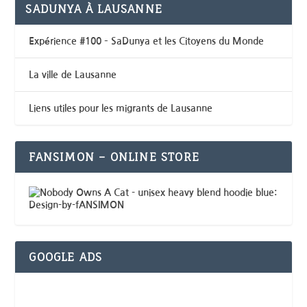
SADUNYA À LAUSANNE
Expérience #100 – SaDunya et les Citoyens du Monde
La ville de Lausanne
Liens utiles pour les migrants de Lausanne
FANSIMON – ONLINE STORE
GOOGLE ADS