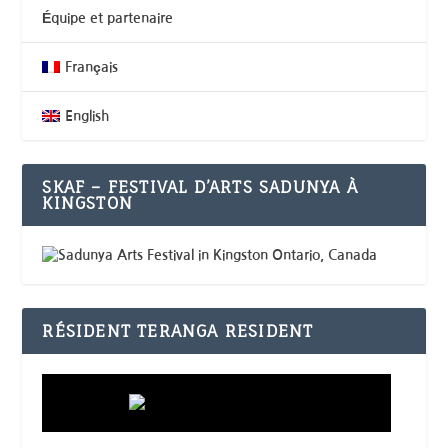
Équipe et partenaire
Français
English
SKAF – FESTIVAL D’ARTS SADUNYA À
KINGSTON
RÉSIDENT TERANGA RESIDENT