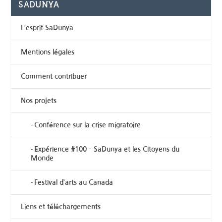
SADUNYA
L’esprit SaDunya
Mentions légales
Comment contribuer
Nos projets
Conférence sur la crise migratoire
Expérience #100 – SaDunya et les Citoyens du
Monde
Festival d’arts au Canada
Liens et téléchargements