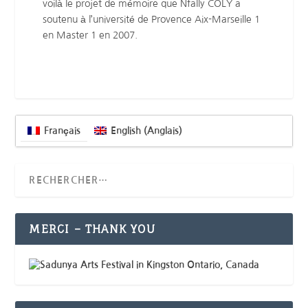
voilà le projet de mémoire que Nfally COLY a
soutenu à l’université de Provence Aix-Marseille 1
en Master 1 en 2007.
Français
English
(
Anglais
)
MERCI – THANK YOU