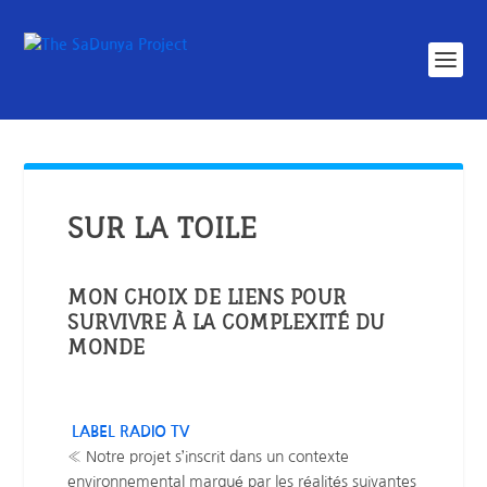
SUR LA TOILE
MON CHOIX DE LIENS POUR
SURVIVRE À LA COMPLEXITÉ DU
MONDE
LABEL RADIO TV
« Notre projet s’inscrit dans un contexte
environnemental marqué par les réalités suivantes