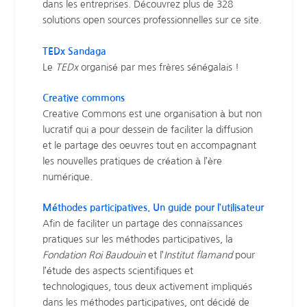
dans les entreprises. Découvrez plus de 328
solutions open sources professionnelles sur ce site.
TEDx Sandaga
Le
TEDx
organisé par mes frères sénégalais !
Creative commons
Creative Commons est une organisation à but non
lucratif qui a pour dessein de faciliter la diffusion
et le partage des oeuvres tout en accompagnant
les nouvelles pratiques de création à l’ère
numérique.
Méthodes participatives. Un guide pour l’utilisateur
Afin de faciliter un partage des connaissances
pratiques sur les méthodes participatives, la
Fondation Roi Baudouin
et l’
Institut flamand
pour
l’étude des aspects scientifiques et
technologiques, tous deux activement impliqués
dans les méthodes participatives, ont décidé de