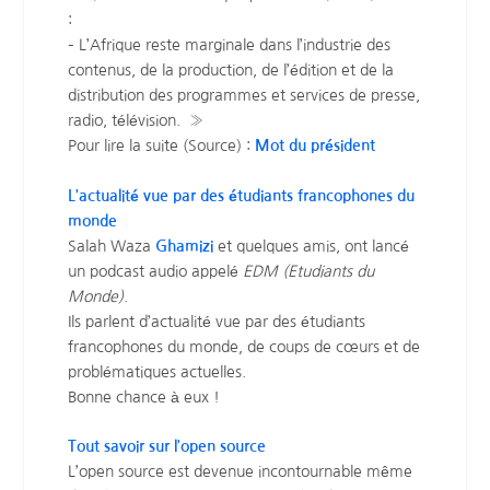
:
– L’Afrique reste marginale dans l’industrie des
contenus, de la production, de l’édition et de la
distribution des programmes et services de presse,
radio, télévision. »
Pour lire la suite (Source) :
Mot du président
L’actualité vue par des étudiants francophones du
monde
Salah Waza
Ghamizi
et quelques amis, ont lancé
un podcast audio appelé
EDM (Etudiants du
Monde)
.
Ils parlent d’actualité vue par des étudiants
francophones du monde, de coups de cœurs et de
problématiques actuelles.
Bonne chance à eux !
Tout savoir sur l’open source
L’open source est devenue incontournable même