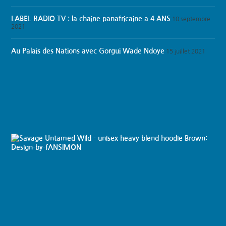
LABEL RADIO TV : la chaine panafricaine a 4 ANS
10 septembre
2021
Au Palais des Nations avec Gorgui Wade Ndoye
15 juillet 2021