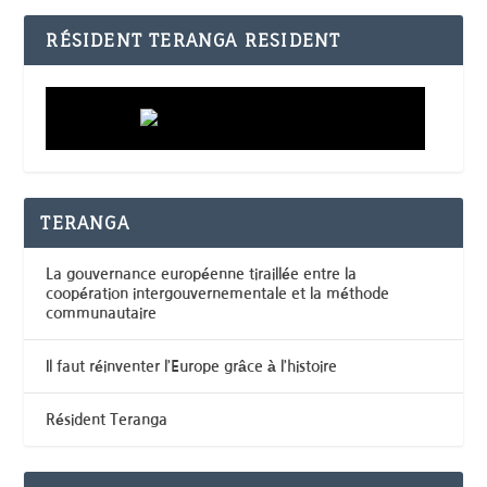
RÉSIDENT TERANGA RESIDENT
TERANGA
La gouvernance européenne tiraillée entre la
coopération intergouvernementale et la méthode
communautaire
Il faut réinventer l’Europe grâce à l’histoire
Résident Teranga