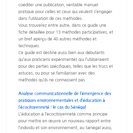
coéditer une publication, véritable manuel
pratique pour celles et ceux qui veulent s’engager
dans l’utilisation de ces méthodes.
Vous trouverez entre autre, dans ce guide une
fiche détaillée pour 13 méthodes participatives, et
un bref aperçu de 40 autres méthodes et
techniques.
Ce guide est destiné aussi bien aux débutants
qu’aux praticiens expérimentés qui l’utiliseraient
pour des parties spécifiques, telles que les trucs et
astuces, ou pour se familiariser avec des
méthodes qu’ils ne connaissent pas.
Analyse communicationnelle de l’émergence des
pratiques environnementales et d’éducation à
l’écocitoyenneté : le cas du Sénégal
L’éducation à l’écocitoyenneté comme principe
pour mettre en œuvre un nouveau rapport entre
l’individu et son environnement, au Sénégal aussi,