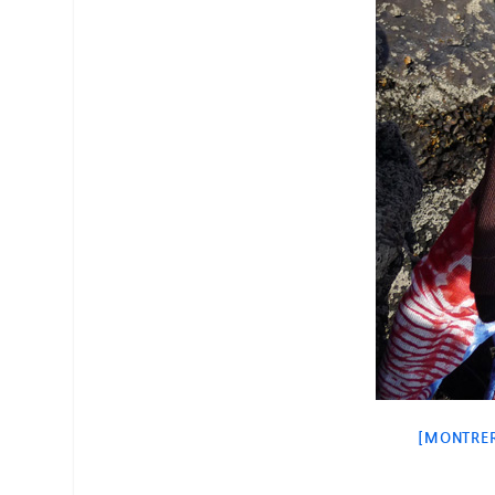
[MONTRER