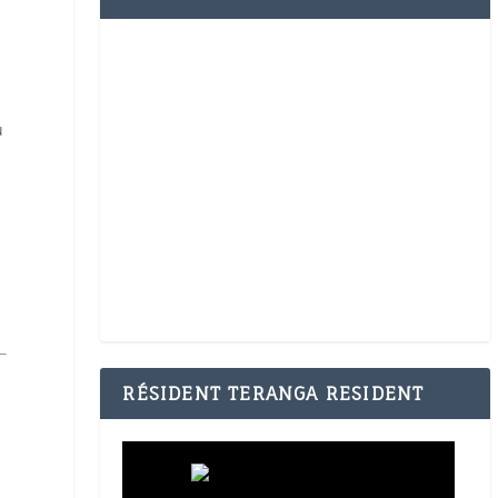
u
RÉSIDENT TERANGA RESIDENT