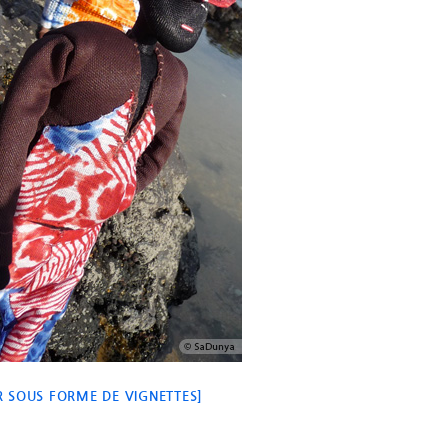
 SOUS FORME DE VIGNETTES]