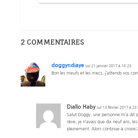
2 COMMENTAIRES
doggyndiaye
sur 21 janvier 2017 à 18:23
Bon les meufs et les mecs, j’attends vos c
Diallo Haby
sur 13 février 2017 à 23
Salut Doggy, une personne m’a dit que
rêve, je n’avais que dix neuf ans, l
pleinement. Alors continue à croire;;