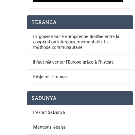
TERANGA
La gouvernance européenne tiraillée entre la
coopération intergouvernementale et la
méthode communautaire
Il faut réinventer l’Europe grâce à l’histoire
Résident Teranga
SADUNYA
L’esprit SaDunya
Mentions légales