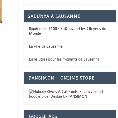
SADUNYA À LAUSANNE
Expérience #100 – SaDunya et les Citoyens du
Monde
La ville de Lausanne
Liens utiles pour les migrants de Lausanne
FANSIMON – ONLINE STORE
GOOGLE ADS