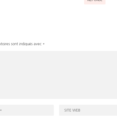
toires sont indiqués avec
*