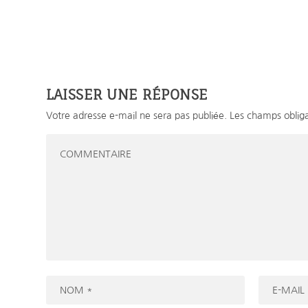
LAISSER UNE RÉPONSE
Votre adresse e-mail ne sera pas publiée.
Les champs obliga