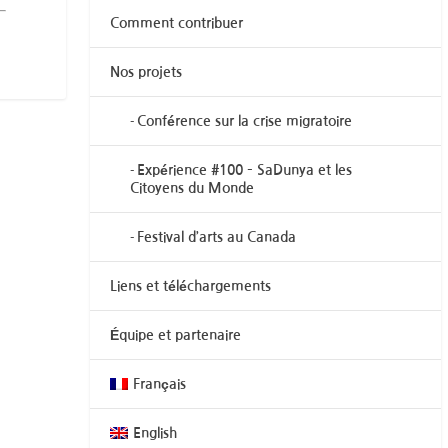
Comment contribuer
Nos projets
Conférence sur la crise migratoire
Expérience #100 – SaDunya et les
Citoyens du Monde
Festival d’arts au Canada
Liens et téléchargements
Équipe et partenaire
Français
English